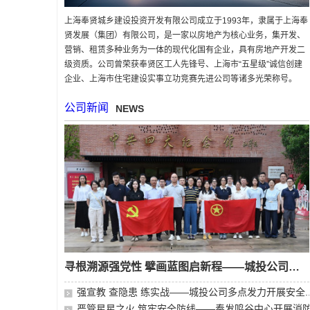
上海奉贤城乡建设投资开发有限公司成立于1993年，隶属于上海奉
贤发展（集团）有限公司，是一家以房地产为核心业务，集开发、
营销、租赁多种业务为一体的现代化国有企业，具有房地产开发二
级资质。公司曾荣获奉贤区工人先锋号、上海市“五星级”诚信创建
企业、上海市住宅建设实事立功竞赛先进公司等诸多光荣称号。
公司新闻
NEWS
寻根溯源强党性 擘画蓝图启新程——城投公司开展6月...
强宣教 查隐患 练实战——城投公司多点发力开展安全..
严管星星之火 筑牢安全防线——奉发鸣谷中心开展消防.