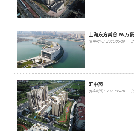
上海东方美谷JW万
发布时间：2021/05/20
浏
汇中苑
发布时间：2021/05/20
浏