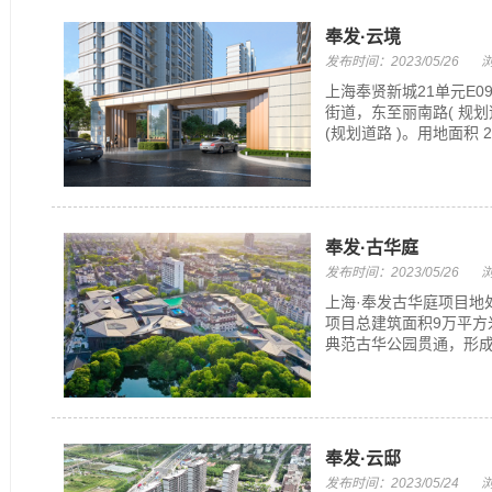
奉发·云境
发布时间：2023/05/26
浏
上海奉贤新城21单元E0
街道，东至丽南路( 规划
(规划道路 )。用地面积 22
奉发·古华庭
发布时间：2023/05/26
浏
上海·奉发古华庭项目地
项目总建筑面积9万平方
典范古华公园贯通，形成
奉发·云邸
.
发布时间：2023/05/24
浏
..