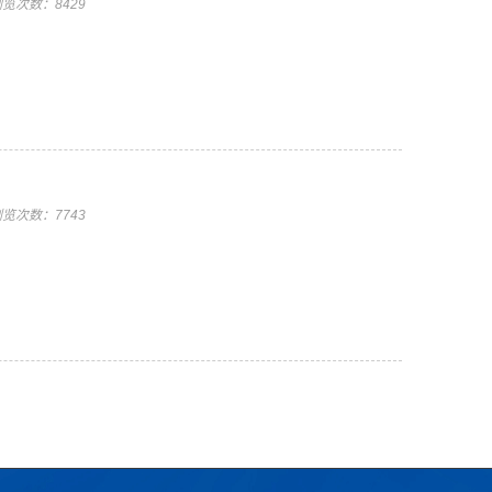
览次数：8429
览次数：7743