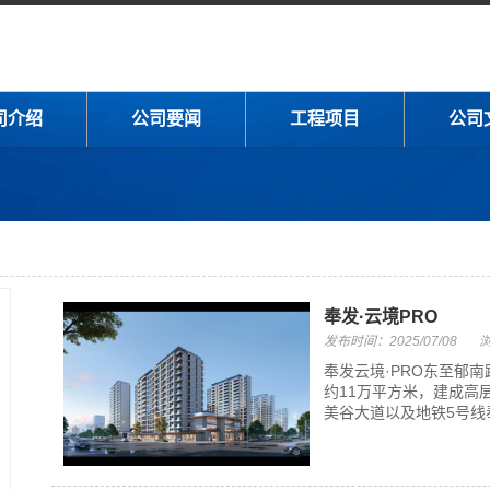
司介绍
公司要闻
工程项目
公司
奉发·云境PRO
发布时间：2025/07/08
浏
奉发云境·PRO东至郁
约11万平方米，建成高层
美谷大道以及地铁5号线奉