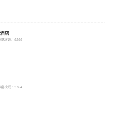
豪酒店
览次数：6566
览次数：5704