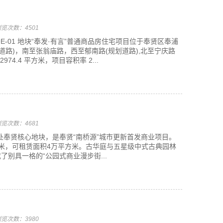
览次数：4501
9E-01 地块“奉发·有言”普通商品房住宅项目位于奉贤区奉浦
道路)，南至张翁庙路，西至郁南路(规划道路),北至宁庆路
974.4 平方米，项目容积率 2...
览次数：4681
处奉贤核心地块，是奉贤“南桥源”城市更新首发商业项目。
米，可租赁面积4万平方米。古华庭与五星级中式古典园林
了别具一格的“公园式商业漫步街...
览次数：3980