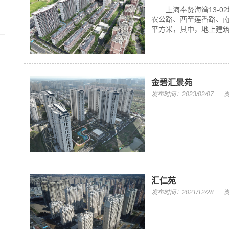
上海奉贤海湾13-0
..
农公路、西至莲香路、南至 
平方米，其中，地上建筑面积
金碧汇景苑
发布时间：2023/02/07
浏
汇仁苑
发布时间：2021/12/28
浏