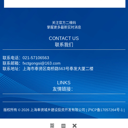
关注官方二维码
掌握更多最新实时消息
CONTACT US
联系我们
联系电话：021-57106563
联系邮箱：fxctgongsi@163.com
联系地址：上海市奉贤区南桥路563号奉发大厦二楼
LINKS
友情链接：
版权所有 © 2026 上海奉贤城乡建设投资开发有限公司 |
沪ICP备17057264号-1
|