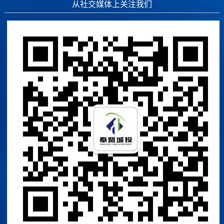
从社交媒体上关注我们