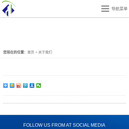
导航菜单
关于我们
SAMPLE-PAGE
您现在的位置：
首页
>
关于我们
FOLLOW US FROM AT SOCIAL MEDIA