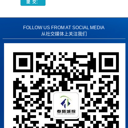
FOLLOW US FROM AT SOCIAL MEDIA
从社交媒体上关注我们