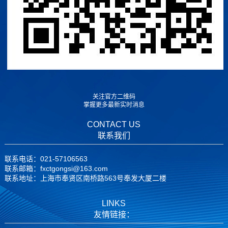
关注官方二维码
掌握更多最新实时消息
CONTACT US
联系我们
联系电话：021-57106563
联系邮箱：fxctgongsi@163.com
联系地址：上海市奉贤区南桥路563号奉发大厦二楼
LINKS
友情链接：