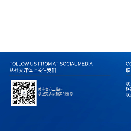
FOLLOW US FROM AT SOCIAL MEDIA
C
从社交媒体上关注我们
联
联
联系
关注官方二维码
掌握更多最新实时消息
联