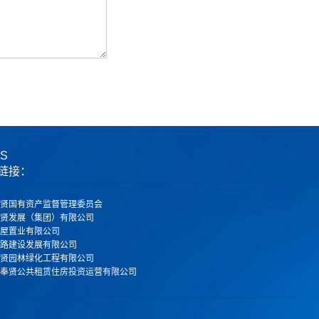
KS
链接：
贤国有资产监督管理委员会
贤发展（集团）有限公司
屋置业有限公司
路建设发展有限公司
贤园林绿化工程有限公司
奉贤公共租赁住房投资运营有限公司